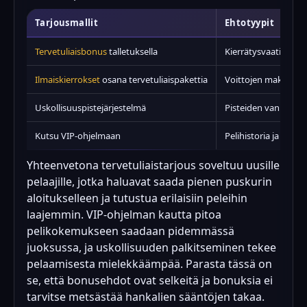
Tarjousmallit
Ehtotyypit
Tervetuliaisbonus
talletuksella
Kierrätysvaatimus 3
Ilmaiskierrokset
osana tervetuliaispakettia
Voittojen maksimika
Uskollisuuspistejärjestelmä
Pisteiden vanhentu
Kutsu VIP-ohjelmaan
Pelihistoria ja aktiiv
Yhteenvetona tervetuliaistarjous soveltuu uusille
pelaajille, jotka haluavat saada pienen puskurin
aloitukselleen ja tutustua erilaisiin peleihin
laajemmin. VIP-ohjelman kautta pitoa
pelikokemukseen saadaan pidemmässä
juoksussa, ja uskollisuuden palkitseminen tekee
pelaamisesta mielekkäämpää. Parasta tässä on
se, että bonusehdot ovat selkeitä ja bonuksia ei
tarvitse metsästää hankalien sääntöjen takaa.