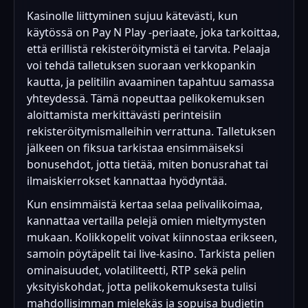
Kasinolle liittyminen sujuu kätevästi, kun
käytössä on Pay N Play -periaate, joka tarkoittaa,
että erillistä rekisteröitymistä ei tarvita. Pelaaja
voi tehdä talletuksen suoraan verkkopankin
kautta, ja pelitilin avaaminen tapahtuu samassa
yhteydessä. Tämä nopeuttaa pelikokemuksen
aloittamista merkittävästi perinteisiin
rekisteröitymismalleihin verrattuna. Talletuksen
jälkeen on fiksua tarkistaa ensimmäiseksi
bonusehdot, jotta tietää, miten bonusrahat tai
ilmaiskierrokset kannattaa hyödyntää.
Kun ensimmäistä kertaa selaa pelivalikoimaa,
kannattaa vertailla pelejä omien mieltymysten
mukaan. Kolikkopelit voivat kiinnostaa erikseen,
samoin pöytäpelit tai live-kasino. Tarkista pelien
ominaisuudet, volatiliteetti, RTP sekä pelin
yksityiskohdat, jotta pelikokemuksesta tulisi
mahdollisimman mielekäs ja sopuisa budjetin