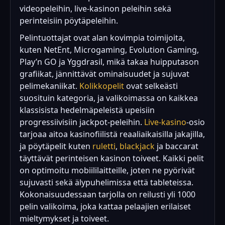
videopeleihin, live-kasinon peleihin sekä
perinteisiin pöytäpeleihin.
Pelintuottajat ovat alan kovimpia toimijoita,
kuten NetEnt, Microgaming, Evolution Gaming,
Play’n GO ja Yggdrasil, mikä takaa huipputason
grafiikat, jännittävät ominaisuudet ja sujuvat
pelimekaniikat.
Kolikkopelit
ovat selkeästi
suosituin kategoria, ja valikoimassa on kaikkea
klassisista hedelmäpeleistä upeisiin
progressiivisiin jackpot-peleihin.
Live-kasino
-osio
tarjoaa aitoa kasinofiilistä reaaliaikaisilla jakajilla,
ja pöytäpelit kuten
ruletti
,
blackjack
ja baccarat
täyttävät perinteisen kasinon toiveet. Kaikki pelit
on optimoitu mobiililaitteille, joten ne pyörivät
sujuvasti sekä älypuhelimissa että tableteissa.
Kokonaisuudessaan tarjolla on reilusti yli 1000
pelin valikoima, joka kattaa pelaajien erilaiset
mieltymykset ja toiveet.