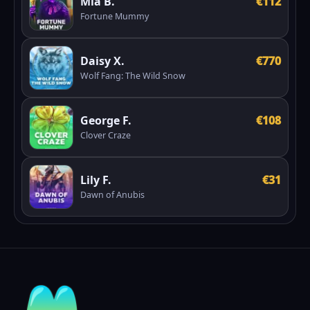
Mia B.
€112
Fortune Mummy
Daisy X.
€770
Wolf Fang: The Wild Snow
George F.
€108
Clover Craze
Lily F.
€31
Dawn of Anubis