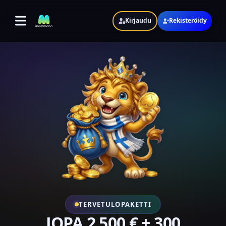
Kirjaudu
Rekisteröidy
Valikko
Pelit
Kirjaudu
Rekisteröinti
Sovellus
Kotiutus
Bonukset
TERVETULOPAKETTI
JOPA 2 500 € + 300