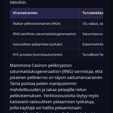
tietoihin.
Viranomainen
Turvamekanismi
Maltan peliviranomainen (MGA)
SSL-salaus, säännöll
RNG-sertifioitu satunnaislukugeneraattori
Satunnaisuus ja reil
Vastuullisen pelaamisen työkalut
Itsearviointitestit ja 
KYC-prosessi (tunnistautuminen)
Turvallinen henkilö
Mammona Casinon pelikirjaston
satunnaislukugeneraattori (RNG) varmistaa, että
jokainen pelikierros on täysin sattumanvarainen.
Tämä poistaa pelien manipuloinnin
mahdollisuuden ja takaa pelaajille reilun
pelikokemuksen. Verkkosivustolta löytyy myös
kattavasti vastuullisen pelaamisen työkaluja,
joilla käyttäjä voi hallita pelaamistaan: