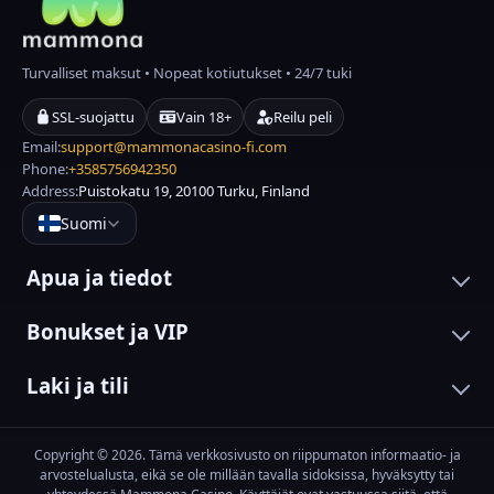
Turvalliset maksut • Nopeat kotiutukset • 24/7 tuki
Suomi
SSL-suojattu
Vain 18+
Reilu peli
Svenska
Email:
support@mammonacasino-fi.com
Phone:
+3585756942350
English
Address:
Puistokatu 19, 20100 Turku, Finland
Suomi
Apua ja tiedot
Tietoa meistä
Bonukset ja VIP
Yhteystiedot
Kampanjat
Laki ja tili
Kokemuksia
VIP-ohjelma
Ikä ja vahvistus
Maksutavat
Copyright © 2026. Tämä verkkosivusto on riippumaton informaatio- ja
Käteispalautus
Vastuullinen pelaaminen
arvostelualusta, eikä se ole millään tavalla sidoksissa, hyväksytty tai
Sivustokartta