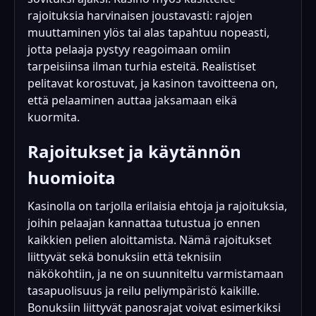
rajoituksia harvinaisen joustavasti: rajojen
muuttaminen ylös tai alas tapahtuu nopeasti,
jotta pelaaja pystyy reagoimaan omiin
tarpeisiinsa ilman turhia esteitä. Realistiset
pelitavat korostuvat, ja kasinon tavoitteena on,
että pelaaminen auttaa jaksamaan eikä
kuormita.
Rajoitukset ja käytännön
huomioita
Kasinolla on tarjolla erilaisia ehtoja ja rajoituksia,
joihin pelaajan kannattaa tutustua jo ennen
kaikkien pelien aloittamista. Nämä rajoitukset
liittyvät sekä bonuksiin että teknisiin
näkökohtiin, ja ne on suunniteltu varmistamaan
tasapuolisuus ja reilu peliympäristö kaikille.
Bonuksiin liittyvät panosrajat voivat esimerkiksi