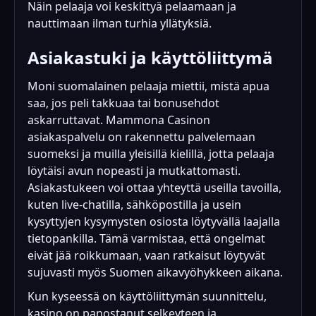
Näin pelaaja voi keskittyä pelaamaan ja
nauttimaan ilman turhia yllätyksiä.
Asiakastuki ja käyttöliittymä
Moni suomalainen pelaaja miettii, mistä apua
saa, jos peli takkuaa tai bonusehdot
askarruttavat. Mammona Casinon
asiakaspalvelu on rakennettu palvelemaan
suomeksi ja muilla yleisillä kielillä, jotta pelaaja
löytäisi avun nopeasti ja mutkattomasti.
Asiakastukeen voi ottaa yhteyttä useilla tavoilla,
kuten live-chatilla, sähköpostilla ja usein
kysyttyjen kysymysten osiosta löytyvällä laajalla
tietopankilla. Tämä varmistaa, että ongelmat
eivät jää roikkumaan, vaan ratkaisut löytyvät
sujuvasti myös Suomen aikavyöhykkeen aikana.
Kun kyseessä on käyttöliittymän suunnittelu,
kasino on panostanut selkeyteen ja