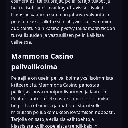
esimerkiksi talletusrajat, peliaikarajoitukset ja
hetkelliset tauot ovat käytettävissä. Lisäksi
lisenssin vaatimuksena on jatkuva valvonta ja
peleihin sekä talletuksiin liittyvien järjestelmien
auditointi. Näin kasino pystyy takaamaan tiedon
turvallisuuden ja vastuullisen pelin kaikissa
vaiheissa.
Mammona Casino
pelivalikoima
Pelaajille on usein pelivalikoima yksi isoimmista
kriteereistä. Mammona Casino panostaa
pelikirjastonsa monipuolisuuteen ja laatuun.
Pelit on jaoteltu selkeästi kategorioihin, mikä
helpottaa etsimistä ja mahdollistaa itselle
mieluisan pelikokemuksen löytämisen nopeasti.
Tarjolla on satoja erilaisia vaihtoehtoja
klassisista kolikkopeleistä trendikkäisiin