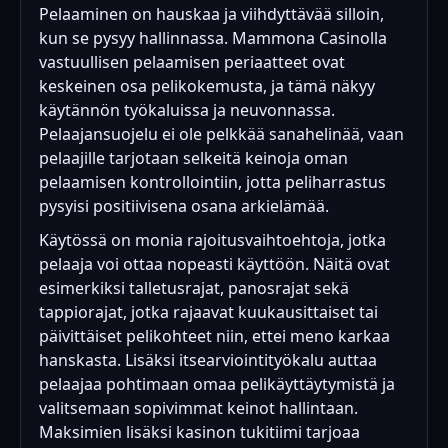
Pelaaminen on hauskaa ja viihdyttävää silloin,
kun se pysyy hallinnassa. Mammona Casinolla
vastuullisen pelaamisen periaatteet ovat
keskeinen osa pelikokemusta, ja tämä näkyy
käytännön työkaluissa ja neuvonnassa.
Pelaajansuojelu ei ole pelkkää sanahelinää, vaan
pelaajille tarjotaan selkeitä keinoja oman
pelaamisen kontrollointiin, jotta peliharrastus
pysyisi positiivisena osana arkielämää.
Käytössä on monia rajoitusvaihtoehtoja, jotka
pelaaja voi ottaa nopeasti käyttöön. Näitä ovat
esimerkiksi talletusrajat, panosrajat sekä
tappiorajat, jotka rajaavat kuukausittaiset tai
päivittäiset pelikohteet niin, ettei meno karkaa
hanskasta. Lisäksi itsearviointityökalu auttaa
pelaajaa pohtimaan omaa pelikäyttäytymistä ja
valitsemaan sopivimmat keinot hallintaan.
Maksimien lisäksi kasinon tukitiimi tarjoaa