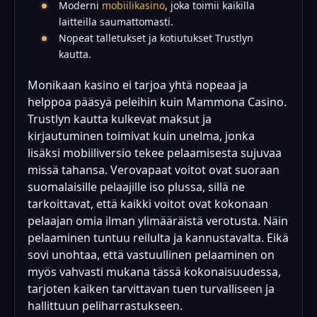
Moderni
mobiilikasino
, joka toimii kaikilla
laitteilla saumattomasti.
Nopeat talletukset ja kotiutukset Trustlyn
kautta.
Monikaan kasino ei tarjoa yhtä nopeaa ja
helppoa pääsyä peleihin kuin Mammona Casino.
Trustlyn kautta kulkevat maksut ja
kirjautuminen toimivat kuin unelma, jonka
lisäksi mobiiliversio tekee pelaamisesta sujuvaa
missä tahansa. Verovapaat voitot ovat suoraan
suomalaisille pelaajille iso plussa, sillä ne
tarkoittavat, että kaikki voitot ovat kokonaan
pelaajan omia ilman ylimääräistä verotusta. Näin
pelaaminen tuntuu reilulta ja kannustavalta. Eikä
sovi unohtaa, että vastuullinen pelaaminen on
myös vahvasti mukana tässä kokonaisuudessa,
tarjoten kaiken tarvittavan tuen turvalliseen ja
hallittuun peliharrastukseen.