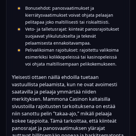
Bonusehdot: panosvaatimukset ja
kierrätysvaatimukset voivat ohjata pelaajan
pelitapaa joko maltillisesti tai riskialttiisti.
Veto- ja talletusrajat: kiinteät panosrajoitukset
suojaavat ylikulutukselta ja tekevät
pelaamisesta ennakoitavampaa.
Pelivalikoiman rajoitukset: rajoitettu valikoima
esimerkiksi kolikkopeleissä tai kasinopeleissä
voi ohjata maltillisempaan pelikokemukseen.
Yleisesti ottaen näillä ehdoilla tuetaan
vastuullista pelaamista, kun ne ovat avoimesti
saatavilla ja pelaaja ymmärtää niiden
merkityksen. Mammona Casinon kaltaisilla
sivustoilla rajoitusten tarkoituksena on estää
niin sanottu pelin ”takaa-ajo,” mikäli pelaaja
kokee tappioita. Tämä tarkoittaa, että kiinteät
panosrajat ja panosvaatimuksen ylärajat
auttavat hillitsemään nopeaa ja harkitsematonta