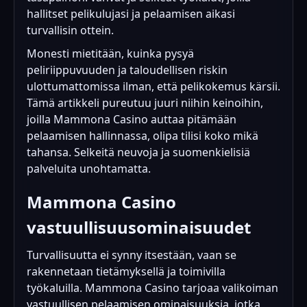
hallitset pelikulujasi ja pelaamisen aikasi
turvallisin ottein.
Monesti mietitään, kuinka pysyä
peliriippuvuuden ja taloudellisen riskin
ulottumattomissa ilman, että pelikokemus kärsii.
Tämä artikkeli pureutuu juuri niihin keinoihin,
joilla Mammona Casino auttaa pitämään
pelaamisen hallinnassa, olipa tilisi koko mikä
tahansa. Selkeitä neuvoja ja suomenkielisiä
palveluita unohtamatta.
Mammona Casino
vastuullisuusominaisuudet
Turvallisuutta ei synny itsestään, vaan se
rakennetaan tietämyksellä ja toimivilla
työkaluilla. Mammona Casino tarjoaa valikoiman
vastuullisen pelaamisen ominaisuuksia, jotka