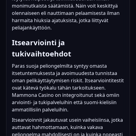
monimutkaista säätämistä. Näin voit keskittyä
olennaiseen eli nauttimaan pelaamisesta ilman
harmaita hiuksia ajatuksista, jotka liittyvät
peliajankäyttöön.
Itsearviointi ja
tukivaihtoehdot
Paras suoja peliongelmilta syntyy omasta
itsetuntemuksesta ja avoimuudesta tunnistaa
oman pelikäyttäytymisen riskit. Itsearviointitestit
ovat kätevä työkalu tähän tarkoitukseen.
Mammona Casino on integroitunut sekä omiin
arviointi- ja tukipalveluihin että suomi-kielisiin
ammatillisiin palveluihin.
Itsearvioinnit jakautuvat usein vaiheisiinsa, jotka
auttavat hahmottamaan, kuinka vakava
peliongelma mahdollisesti on ja kuinka nopeasti