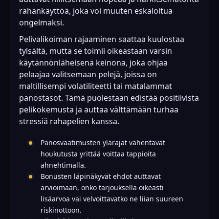
rahankäyttöä, joka voi muuten eskaloitua
ongelmaksi.
Pelivalikoiman rajaaminen saattaa kuulostaa
tylsältä, mutta se toimii oikeastaan varsin
käytännönläheisenä keinona, joka ohjaa
pelaajaa valitsemaan pelejä, joissa on
maltillisempi volatiliteetti tai matalammat
panostasot. Tämä puolestaan edistää positiivista
pelikokemusta ja auttaa välttämään turhaa
stressiä rahapelien kanssa.
Panosvaatimusten ylärajat vähentävät
houkutusta yrittää voittaa tappioita
ahnehtimalla.
Bonusten läpinäkyvät ehdot auttavat
arvioimaan, onko tarjouksella oikeasti
lisäarvoa vai velvoittavatko ne liian suureen
riskinottoon.