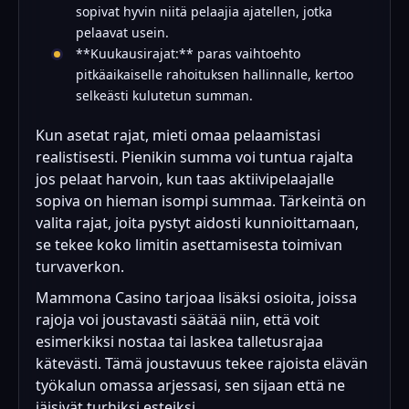
sopivat hyvin niitä pelaajia ajatellen, jotka
pelaavat usein.
**Kuukausirajat:** paras vaihtoehto
pitkäaikaiselle rahoituksen hallinnalle, kertoo
selkeästi kulutetun summan.
Kun asetat rajat, mieti omaa pelaamistasi
realistisesti. Pienikin summa voi tuntua rajalta
jos pelaat harvoin, kun taas aktiivipelaajalle
sopiva on hieman isompi summaa. Tärkeintä on
valita rajat, joita pystyt aidosti kunnioittamaan,
se tekee koko limitin asettamisesta toimivan
turvaverkon.
Mammona Casino tarjoaa lisäksi osioita, joissa
rajoja voi joustavasti säätää niin, että voit
esimerkiksi nostaa tai laskea talletusrajaa
kätevästi. Tämä joustavuus tekee rajoista elävän
työkalun omassa arjessasi, sen sijaan että ne
jäisivät turhiksi esteiksi.