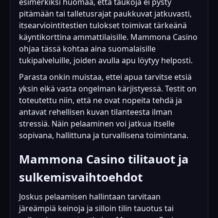
esimerkiksi huomaa, että taukoja ei pysty
pitämään tai talletusrajat paukkuvat jatkuvasti,
itsearviointitestien tulokset toimivat tärkeänä
käyntikorttina ammattilaisille. Mammona Casino
ohjaa tässä kohtaa aina suomalaisille
tukipalveluille, joiden avulla apu löytyy helposti.
Parasta onkin muistaa, ettei apua tarvitse etsiä
yksin eikä vasta ongelman kärjistyessä. Testit on
toteutettu niin, että ne ovat nopeita tehdä ja
antavat rehellisen kuvan tilanteesta ilman
stressiä. Näin pelaaminen voi jatkua itselle
sopivana, hallittuna ja turvallisena toimintana.
Mammona Casino tilitauot ja
sulkemisvaihtoehdot
Joskus pelaamisen hallintaan tarvitaan
järeämpiä keinoja ja silloin tilin tauotus tai