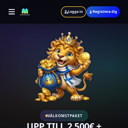
Logga in
Registrera dig
Meny
Spel
Logga in
Betalningsmetoder
App
Uttag
Bonusar
VÄLKOMSTPAKET
UPP TILL 2,500€ +