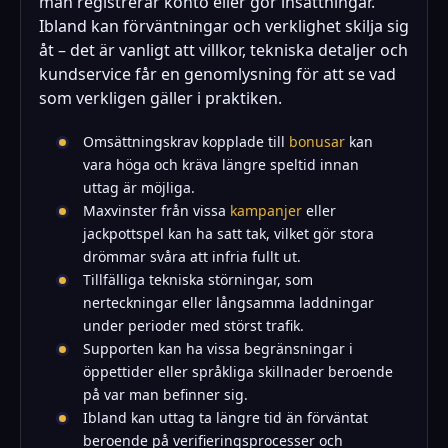
man registrerar konto eller gör insättningar.
Ibland kan förväntningar och verklighet skilja sig
åt – det är vanligt att villkor, tekniska detaljer och
kundservice får en genomlysning för att se vad
som verkligen gäller i praktiken.
Omsättningskrav kopplade till
bonusar
kan
vara höga och kräva längre speltid innan
uttag är möjliga.
Maxvinster från vissa
kampanjer
eller
jackpottspel kan ha satt tak, vilket gör stora
drömmar svåra att infria fullt ut.
Tillfälliga tekniska störningar, som
nerteckningar eller långsamma laddningar
under perioder med störst trafik.
Supporten kan ha vissa begränsningar i
öppettider eller språkliga skillnader beroende
på var man befinner sig.
Ibland kan uttag ta längre tid än förväntat
beroende på verifieringsprocesser och