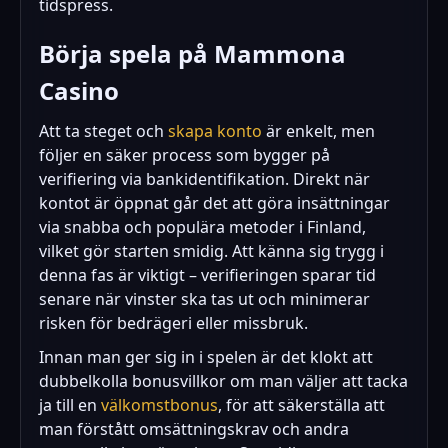
tidspress.
Börja spela på Mammona
Casino
Att ta steget och
skapa konto
är enkelt, men
följer en säker process som bygger på
verifiering via bankidentifikation. Direkt när
kontot är öppnat går det att göra insättningar
via snabba och populära metoder i Finland,
vilket gör starten smidig. Att känna sig trygg i
denna fas är viktigt – verifieringen sparar tid
senare när vinster ska tas ut och minimerar
risken för bedrägeri eller missbruk.
Innan man ger sig in i spelen är det klokt att
dubbelkolla bonusvillkor om man väljer att tacka
ja till en
välkomstbonus
, för att säkerställa att
man förstått omsättningskrav och andra