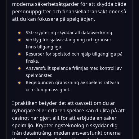
moderna säkerhetsåtgärder för att skydda både
personuppgifter och finansiella transaktioner så
att du kan fokusera på spelglädjen.
SSL-kryptering skyddar all dataöverföring.
Verktyg för självavstängning och gränser
finns tillgängliga.
Resurser för spelstöd och hjälp tillgängliga på
finska.
Ansvarsfullt spelande främjas med kontroll av
spelmönster.
Regelbunden granskning av spelens rättvisa
och slumpmässighet.
I praktiken betyder det att oavsett om du är
nybörjare eller erfaren spelare kan du lita på att
casinot har gjort allt för att erbjuda en säker
spelmiljö. Krypteringsteknologin skyddar dig
från dataintrång, medan ansvarsfunktionerna