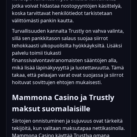
jotka voivat hidastaa nostopyyntöjen käsittelyä,
koska tarvittavat henkilötiedot tarkistetaan
välittömästi pankin kautta.
Turvallisuuden kannalta Trustly on vahva valinta,
sillä sen pankkitason salaus suojaa siirrot
tehokkaasti ulkopuolisilta hyökkäyksiltä. Lisäksi
palvelu toimii tiukasti
finanssivalvontaviranomaisten sääntöjen alla,
mikä lisää läpinäkyvyyttä ja luotettavuutta. Tämä
takaa, että pelaajan varat ovat suojassa ja siirrot
hoituvat sovittujen ehtojen mukaisesti.
Mammona Casino ja Trustly
maksut suomalaisille
Siirtojen onnistuminen ja sujuvuus ovat tärkeitä
tekijöitä, kun valitaan maksutapaa nettikasinolla.
Mammona Casino käyttää Trustlya omana