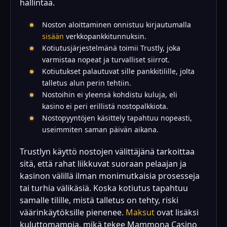
hallintaa.
Noston aloittaminen onnistuu kirjautumalla
sisään
verkkopankkitunnuksin.
Kotiutusjärjestelmänä toimii Trustly, joka
varmistaa nopeat ja turvalliset siirrot.
Kotiutukset palautuvat sille pankkitilille, jolta
talletus alun perin tehtiin.
Nostoihin ei yleensä kohdistu kuluja, eli
kasino ei peri erillistä nostopalkkiota.
Nostopyyntöjen käsittely tapahtuu nopeasti,
useimmiten saman päivän aikana.
Trustlyn käyttö nostojen välittäjänä tarkoittaa
sitä, että rahat liikkuvat suoraan pelaajan ja
kasinon välillä ilman monimutkaisia prosesseja
tai turhia välikäsiä. Koska kotiutus tapahtuu
samalle tilille, mistä talletus on tehty, riski
väärinkäytöksille pienenee.
Maksut
ovat lisäksi
kuluttomampia, mikä tekee Mammona Casino