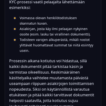
KYC-prosessi vaatii pelaajalta lähettämään
esimerkiksi:
Voimassa olevan henkilötodistuksen
skannatun kuvan.
Asiakirjan, josta käy ilmi pelaajan nykyinen
osoite (esim. lasku tai virallinen dokumentti).
Todisteen varojen alkuperästä, mikäli nostot
ylittävät huomattavat summat tai niitä esiintyy
usein.
Prosessin aikana kotiutus voi hidastua, sillä
kaikki dokumentit pitää tarkistaa käsin ja
varmistaa oikeellisuus. Keskimääräinen
käsittelyaika vaihtelee muutamasta päivästä
useampaan riippuen asiakirjojen toimittamisen
nopeudesta. Siksi on käytännöllistä varautua
etukäteen ja pitää kaikki tarvittavat dokumentit
helposti saatavilla, jotta kotiutus sujuu