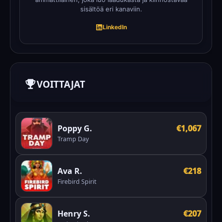
sisältöä eri kanaviin.
LinkedIn
VOITTAJAT
Poppy G.
€1,067
Tramp Day
Ava R.
€218
Firebird Spirit
Henry S.
€207