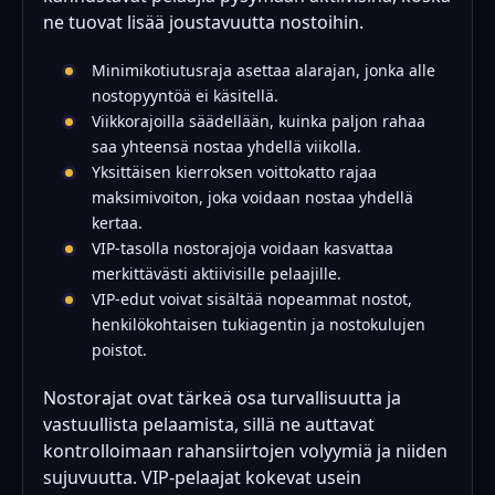
ne tuovat lisää joustavuutta nostoihin.
Minimikotiutusraja asettaa alarajan, jonka alle
nostopyyntöä ei käsitellä.
Viikkorajoilla säädellään, kuinka paljon rahaa
saa yhteensä nostaa yhdellä viikolla.
Yksittäisen kierroksen voittokatto rajaa
maksimivoiton, joka voidaan nostaa yhdellä
kertaa.
VIP-tasolla nostorajoja voidaan kasvattaa
merkittävästi aktiivisille pelaajille.
VIP-edut voivat sisältää nopeammat nostot,
henkilökohtaisen tukiagentin ja nostokulujen
poistot.
Nostorajat ovat tärkeä osa turvallisuutta ja
vastuullista pelaamista, sillä ne auttavat
kontrolloimaan rahansiirtojen volyymiä ja niiden
sujuvuutta. VIP-pelaajat kokevat usein