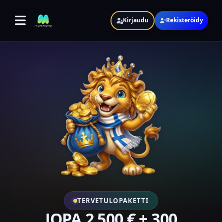
Kirjaudu
Rekisteröidy
Valikko
Pelit
Kirjaudu
Rekisteröinti
Sovellus
Kotiutus
Bonukset
TERVETULOPAKETTI
JOPA 2 500 € + 300