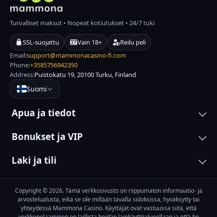
Turvalliset maksut • Nopeat kotiutukset • 24/7 tuki
Suomi
SSL-suojattu
Vain 18+
Reilu peli
Svenska
Email:
support@mammonacasino-fi.com
Phone:
+3585756942350
English
Address:
Puistokatu 19, 20100 Turku, Finland
Suomi
Apua ja tiedot
Tietoa meistä
Bonukset ja VIP
Yhteystiedot
Kampanjat
Laki ja tili
Kokemuksia
VIP-ohjelma
Ikä ja vahvistus
Maksutavat
Copyright © 2026. Tämä verkkosivusto on riippumaton informaatio- ja
Käteispalautus
Vastuullinen pelaaminen
arvostelualusta, eikä se ole millään tavalla sidoksissa, hyväksytty tai
Sivustokartta
yhteydessä Mammona Casino. Käyttäjät ovat vastuussa siitä, että
Rekisteröinti
verkkopelaaminen on laillista heidän lainkäyttöalueellaan ja että he