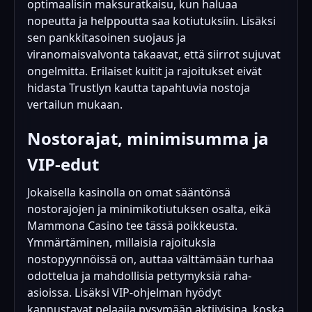
optimaalisin maksuratkaisu, kun haluaa
nopeutta ja helppoutta saa kotiutuksiin. Lisäksi
sen pankkitasoinen suojaus ja
viranomaisvalvonta takaavat, että siirrot sujuvat
ongelmitta. Erilaiset kuitit ja rajoitukset eivät
hidasta Trustlyn kautta tapahtuvia nostoja
vertailun mukaan.
Nostorajat, minimisumma ja
VIP-edut
Jokaisella kasinolla on omat sääntönsä
nostorajojen ja minimikotiutuksen osalta, eikä
Mammona Casino tee tässä poikkeusta.
Ymmärtäminen, millaisia rajoituksia
nostopyynnöissä on, auttaa välttämään turhaa
odottelua ja mahdollisia pettymyksiä raha-
asioissa. Lisäksi VIP-ohjelman hyödyt
kannustavat pelaajia pysymään aktiivisina, koska