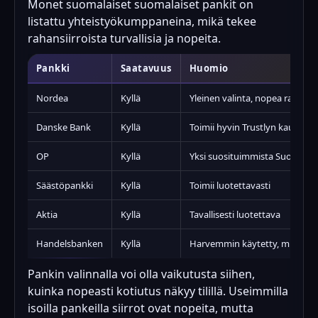
Monet suomalaiset suomalaiset pankit on
listattu yhteistyökumppaneina, mikä tekee
rahansiirroista turvallisia ja nopeita.
Pankki
Saatavuus
Huomio
Nordea
Kyllä
Yleinen valinta, nopea rahansii
Danske Bank
Kyllä
Toimii hyvin Trustlyn kautta
OP
Kyllä
Yksi suosituimmista Suomess
Säästöpankki
Kyllä
Toimii luotettavasti
Aktia
Kyllä
Tavallisesti luotettava
Handelsbanken
Kyllä
Harvemmin käytetty, mutta t
Pankin valinnalla voi olla vaikutusta siihen,
kuinka nopeasti kotiutus näkyy tilillä. Useimmilla
isoilla pankeilla siirrot ovat nopeita, mutta