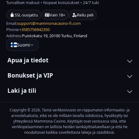
Turvalliset maksut • Nopeat kotiutukset • 24/7 tuki
Suomi
SSL-suojattu
Vain 18+
Reilu peli
Svenska
Email:
support@mammonacasino-fi.com
Phone:
+3585756942350
English
Address:
Puistokatu 19, 20100 Turku, Finland
Suomi
Apua ja tiedot
Tietoa meistä
Bonukset ja VIP
Yhteystiedot
Kampanjat
Laki ja tili
Kokemuksia
VIP-ohjelma
Ikä ja vahvistus
Maksutavat
Copyright © 2026. Tämä verkkosivusto on riippumaton informaatio- ja
Käteispalautus
Vastuullinen pelaaminen
arvostelualusta, eikä se ole millään tavalla sidoksissa, hyväksytty tai
Sivustokartta
yhteydessä Mammona Casino. Käyttäjät ovat vastuussa siitä, että
Rekisteröinti
Tietosuojakäytäntö
verkkopelaaminen on laillista heidän lainkäyttöalueellaan ja että he
noudattavat kaikkia sovellettavia lakeja ja säädöksiä.
Kirjaudu