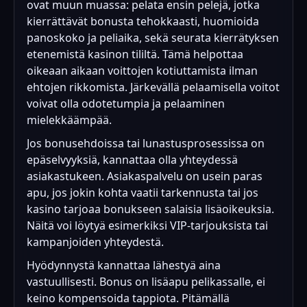
ovat muun muassa: pelata ensin pelejä, jotka
kierrättävät bonusta tehokkaasti, huomioida
panoskoko ja peliaika, sekä seurata kierrätyksen
etenemistä kasinon tililtä. Tämä helpottaa
oikeaan aikaan voittojen kotiuttamista ilman
ehtojen rikkomista. Järkevällä pelaamisella voitot
voivat olla odotetumpia ja pelaaminen
mielekkäämpää.
Jos bonusehdoissa tai lunastusprosessissa on
epäselvyyksiä, kannattaa olla yhteydessä
asiakastukeen. Asiakaspalvelu on usein paras
apu, jos jokin kohta vaatii tarkennusta tai jos
kasino tarjoaa bonukseen salaisia lisäoikeuksia.
Näitä voi löytyä esimerkiksi VIP-tarjouksista tai
kampanjoiden yhteydestä.
Hyödynnystä kannattaa lähestyä aina
vastuullisesti. Bonus on lisäapu pelikassalle, ei
keino kompensoida tappiota. Pitämällä