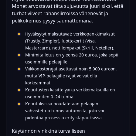
Monet arvostavat tätä sujuvuutta juuri siksi, että
turhat viiveet rahansiirroissa vähenevät ja
pelikokemus pysyy saumattomana.
Hyväksytyt maksutavat: verkkopankkimaksut
(Trustly, Zimpler), luottokortit (Visa,
Mastercard), nettilompakot (Skrill, Neteller).
Minimitalletus on yleensä 20 euroa, joka sopii
useimmille pelaajille.
Viikkonostorajat asettuvat noin 5 000 euroon,
mutta VIP-pelaajille rajat voivat olla
korkeammat.
Kotiutusten käsittelyaika verkkomaksuilla on
useimmiten 0–24 tuntia.
Kotiutuksissa noudatetaan pelaajan
vahvistettua tunnistautumista, joka voi
pidentää prosessia erityistapauksissa.
Käytännön vinkkinä turvalliseen