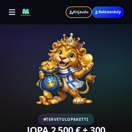
Kirjaudu
Rekisteröidy
Valikko
Pelit
Kirjaudu
Rekisteröinti
Sovellus
Kotiutus
Bonukset
TERVETULOPAKETTI
JOPA 2 500 € + 300