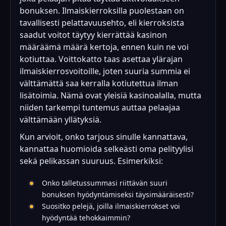
bonuksen. Ilmaiskierroksilla puolestaan on
tavallisesti pelattavuusehto, eli kierroksista
saadut voitot täytyy kierrättää kasinon
määräämä määrä kertoja, ennen kuin ne voi
kotiuttaa. Voittokatto taas asettaa ylärajan
ilmaiskierrosvoitoille, joten suuria summia ei
välttämättä saa kerralla kotiutettua ilman
lisätoimia. Nämä ovat yleisiä kasinoalalla, mutta
niiden tarkempi tuntemus auttaa pelaajaa
välttämään yllätyksiä.
Kun arvioit, onko tarjous sinulle kannattava,
kannattaa huomioida selkeästi oma pelityylisi
sekä pelikassan suuruus. Esimerkiksi:
Onko talletussummasi riittävän suuri
bonuksen hyödyntämiseksi täysimääräisesti?
Suositko pelejä, joilla ilmaiskierrokset voi
hyödyntää tehokkaimmin?