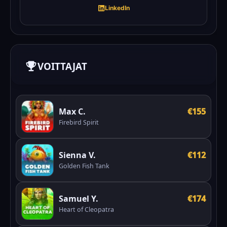
LinkedIn
VOITTAJAT
Max C.
€155
Firebird Spirit
Sienna V.
€112
Golden Fish Tank
Samuel Y.
€174
Heart of Cleopatra