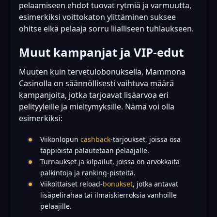
pelaamiseen ehdot tuovat rytmiä ja varmuutta,
esimerkiksi voittokaton ylittäminen suksee
ohitse eikä pelaaja sorru liialliseen tuhlaukseen.
Muut kampanjat ja VIP-edut
Muuten kuin tervetulobonuksella, Mammona
Casinolla on säännöllisesti vaihtuva määrä
kampanjoita, jotka tarjoavat lisäarvoa eri
pelityyleille ja mieltymyksille. Nämä voi olla
esimerkiksi:
Viikonlopun
cashback
-tarjoukset, joissa osa
tappioista palautetaan pelaajalle.
Turnaukset ja kilpailut, joissa on arvokkaita
palkintoja ja ranking-pisteitä.
Viikoittaiset reload-
bonukset
, jotka antavat
lisäpelirahaa tai ilmaiskierroksia vanhoille
pelaajille.