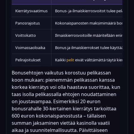
Kierrätysvaatimus
Bonus- ja ilmaiskierrosvoitot tulee pelata k
Panosrajoitus
Kokonaispanosten maksimimäärä bonuksen olle
Voittokatto
Ilmaiskierrosvoitoille määritellään enimmäism
Voimassaoloaika
Bonus ja ilmaiskierrokset tulee käyttää määrä
Pelirajoitukset
Kaikki
pelit
eivät välttämättä täytä kierrätysva
Bonusehtojen vaikutus korostuu pelikassan
koon mukaan: pienemmän pelikassan kanssa
korkea kierrätys voi olla haastava suorittaa, kun
taas isolla pelikassalla ehtojen noudattaminen
on joustavampaa. Esimerkiksi 20 euron
bonusrahalle 30-kertainen kierrätys tarkoittaa
600 euron kokonaispanostusta – tällaisen
summan jaksaminen viettää kasinolla vaatii
aikaa ja suunnitelmallisuutta. Päivittäiseen