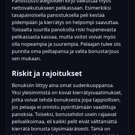
Panostusstrategioiden kirjo vaikuttaa myös
nettovaikutukseen pelikassaan. Esimerkiksi
tasapainoisella panostuksella peli kestää
pidempään ja kierrätys on helpompi saavuttaa.
Toisaalta suurilla panoksilla riski hupenevasta
pelikassasta kasvaa, mutta voitot voivat myös
olla nopeampia ja suurempia. Pelaajan tulee siis
punnita oma pelitapansa ja valita bonustarjous
sen mukaan.
Riskit ja rajoitukset
Bonuksiin liittyy aina omat sudenkuoppansa.
Yksi yleisimmistä on kovat kierrätysvaatimukset,
jotka voivat tehdä bonuksesta jopa tappiollisen,
jos pelaaja ei onnistu pyörittämään vaadittuja
panoksia. Toiseksi, bonusehdot usein rajaavat
pelivalikoimaa, eli kaikki pelit eivät välttämättä
kierrätä bonusta täysimääräisesti. Tämä on