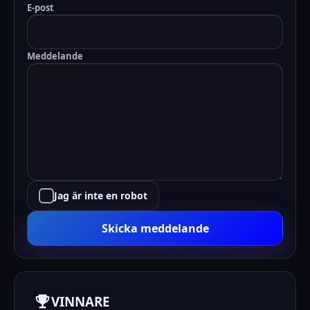
E-post
Meddelande
Jag är inte en robot
Skicka meddelande
VINNARE