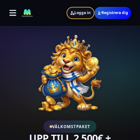
Logga in
Registrera dig
Meny
Spel
Logga in
Betalningsmetoder
App
Uttag
Bonusar
VÄLKOMSTPAKET
UPP TILL 2,500€ +