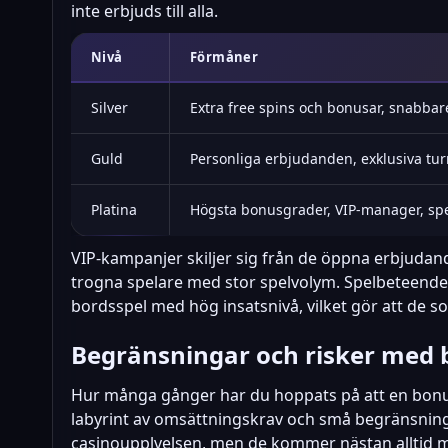
inte erbjuds till alla.
Nivå
Förmåner
Silver
Extra free spins och bonusar, snabbar
Guld
Personliga erbjudanden, exklusiva tu
Platina
Högsta bonusgrader, VIP-manager, spe
VIP-kampanjer skiljer sig från de öppna erbjuda
trogna spelare med stor spelvolym. Spelbeteende
bordsspel med hög insatsnivå, vilket gör att de s
Begränsningar och risker med 
Hur många gånger har du hoppats på att en bonus s
labyrint av omsättningskrav och små begränsning
casinoupplvelsen, men de kommer nästan alltid m