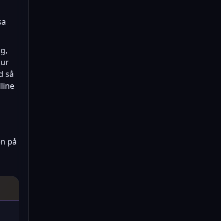
sa
g,
hur
d så
dline
en på