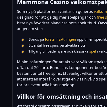
Mammona Casino välkomstpake
Som ny på plattformen väntar en generös
välkom
designad för att ge dig mer spelpengar och
free 
hitta nya favoriter bland casinots spelutbud. Oavs
angenäm start.
Bonus på
första insättningen
upp till en specif
Ett antal free spins på utvalda slots.
Tillgång till både nyare och klassiska
spel
i väl
Miniminsättningen för att aktivera välkomstpaket
ofta runt 20 euro. Bonusens komponenter består 
bestämt antal free spins. Ett vanligt villkor är att
att insatsen inte får överstiga en viss nivå vid sp
förlora eventuella bonusbelopp.
Villkor för omsättning och ins
Att förstå omsättningskraven är nyckeln för att k