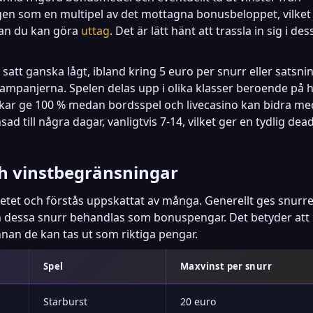
en som en multipel av det mottagna bonusbeloppet, vilket
nan du kan göra
uttag
. Det är lätt hänt att trassla in sig i des
att ganska lågt, ibland kring 5 euro per snurr eller satsnin
kampanjerna. Spelen delas upp i olika klasser beroende på 
rukar ge 100 % medan bordsspel och livecasino kan bidra me
d till några dagar, vanligtvis 7-14, vilket ger en tydlig dea
h vinstbegränsningar
ketet och förstås uppskattat av många. Generellt ges snurr
ån dessa snurr behandlas som bonuspengar. Det betyder att
nan de kan tas ut som riktiga pengar.
Spel
Maxvinst per snurr
Starburst
20 euro