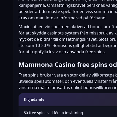
kampanjerna. Omsättningskravet beräknas vanlig
betyder att du måste spela för en viss summa in
krav om man inte är informerad på förhand.
Maxinsatsen vid spel med aktiverad bonus är ofta s
för att skydda casinots system från missbruk av 
mycket de bidrar till omsättningskravet. Slots b
lite som 10-20 %. Bonusens giltighetstid är begränsa
för att uppfylla krav och använda free spins.
Mammona Casino free spins oc
Free spins brukar vara en stor del av välkomstpa
utvalda spelautomater, och eventuella vinster fr
vinsterna måste omsättas enligt bonusvillkoren in
Erbjudande
50 free spins vid första insättning