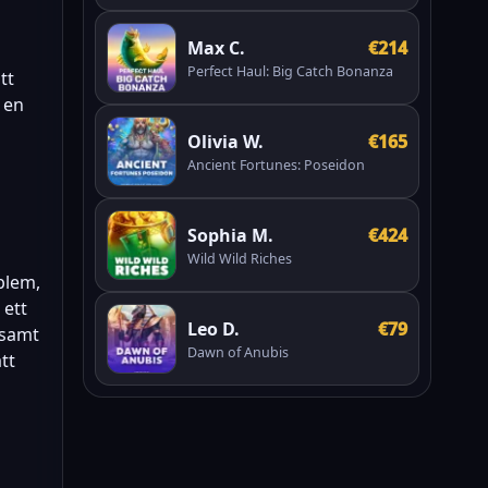
Max C.
€214
Perfect Haul: Big Catch Bonanza
tt
 en
Olivia W.
€165
Ancient Fortunes: Poseidon
Sophia M.
€424
Wild Wild Riches
blem,
 ett
Leo D.
€79
 samt
Dawn of Anubis
tt