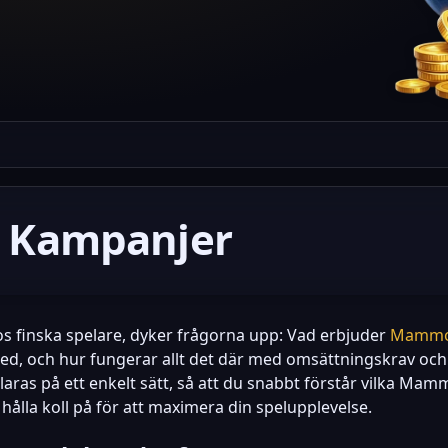
 Kampanjer
s finska spelare, dyker frågorna upp: Vad erbjuder
Mamm
ed, och hur fungerar allt det där med omsättningskrav och
laras på ett enkelt sätt, så att du snabbt förstår vilka Ma
ålla koll på för att maximera din spelupplevelse.