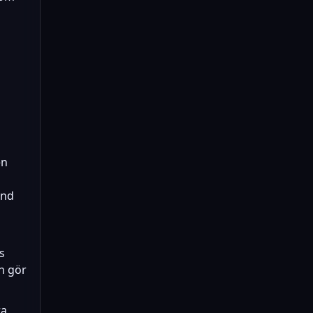
en
and
s
en gör
ra