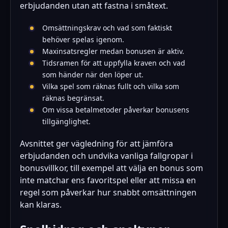
erbjudanden utan att fastna i småtext.
Omsättningskrav och vad som faktiskt
behöver spelas igenom.
Maxinsatsregler medan bonusen är aktiv.
Tidsramen för att uppfylla kraven och vad
som händer när den löper ut.
Vilka spel som räknas fullt och vilka som
räknas begränsat.
Om vissa betalmetoder påverkar bonusens
tillgänglighet.
Avsnittet ger vägledning för att jämföra
erbjudanden och undvika vanliga fallgropar i
bonusvillkor, till exempel att välja en bonus som
inte matchar ens favoritspel eller att missa en
regel som påverkar hur snabbt omsättningen
kan klaras.