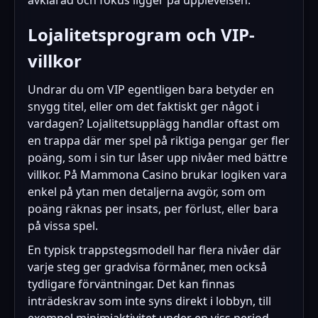
Lojalitetsprogram och VIP-
villkor
Undrar du om VIP egentligen bara betyder en
snygg titel, eller om det faktiskt ger något i
vardagen? Lojalitetsupplägg handlar oftast om
en trappa där mer spel på riktiga pengar ger fler
poäng, som i sin tur låser upp nivåer med bättre
villkor. På Mammona Casino brukar logiken vara
enkel på ytan men detaljerna avgör, som om
poäng räknas per insats, per förlust, eller bara
på vissa spel.
En typisk trappstegsmodell har flera nivåer där
varje steg ger gradvisa förmåner, men också
tydligare förväntningar. Det kan finnas
inträdeskrav som inte syns direkt i lobbyn, till
exempel minimiaktivitet under en viss period,