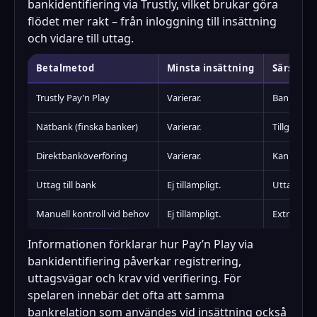
bankidentifiering via Trustly, vilket brukar göra
flödet mer rakt – från inloggning till insättning
och vidare till uttag.
Betalmetod
Minsta insättning
Särskilda
Trustly Pay’n Play
Varierar.
Bankidenti
Nätbank (finska banker)
Varierar.
Tillgänglig
Direktbanköverföring
Varierar.
Kan använd
Uttag till bank
Ej tillämpligt.
Uttag går n
Manuell kontroll vid behov
Ej tillämpligt.
Extra uppg
Informationen förklarar hur Pay’n Play via
bankidentifiering påverkar registrering,
uttagsvägar och krav vid verifiering. För
spelaren innebär det ofta att samma
bankrelation som användes vid insättning också