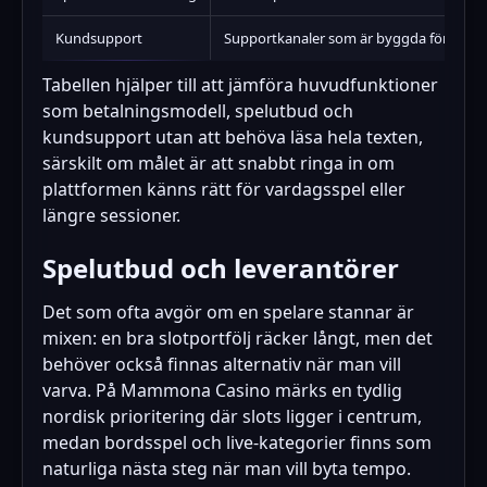
Kundsupport
Supportkanaler som är byggda för snabb
Tabellen hjälper till att jämföra huvudfunktioner
som betalningsmodell, spelutbud och
kundsupport utan att behöva läsa hela texten,
särskilt om målet är att snabbt ringa in om
plattformen känns rätt för vardagsspel eller
längre sessioner.
Spelutbud och leverantörer
Det som ofta avgör om en spelare stannar är
mixen: en bra slotportfölj räcker långt, men det
behöver också finnas alternativ när man vill
varva. På Mammona Casino märks en tydlig
nordisk prioritering där slots ligger i centrum,
medan bordsspel och live-kategorier finns som
naturliga nästa steg när man vill byta tempo.