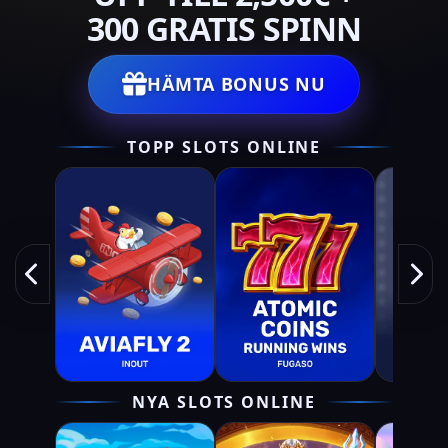
300 GRATIS SPINN
HÄMTA BONUS NU
TOPP SLOTS ONLINE
NYA SLOTS ONLINE