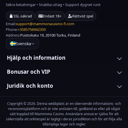
Säkra betalningar • Snabba uttag • Support dygnet runt
Suomi
SSL-säkrad
Endast 18+
Rättvist spel
Svenska
Email:
support@mammonacasino-fi.com
Phone:
+3585756942350
English
Address:
Puistokatu 19, 20100 Turku, Finland
Svenska
Hjälp och information
Om oss
Bonusar och VIP
Kontakter
Kampanjer
Juridik och konto
Recension
VIP-program
Ålder och verifiering
Betalningsmetoder
Copyright © 2026. Denna webbplats är en oberoende informations- och
Cashback
Ansvarsfullt spelande
recensionsplattform och är inte ansluten till, godkänd av eller på något
Webbplatskarta
sätt kopplad till Mammona Casino. Användare ansvarar själva för att
Registrering
Integritetspolicy
säkerställa att onlinespel är lagligt i deras jurisdiktion och för att följa alla
tillämpliga lagar och regler.
Logga in