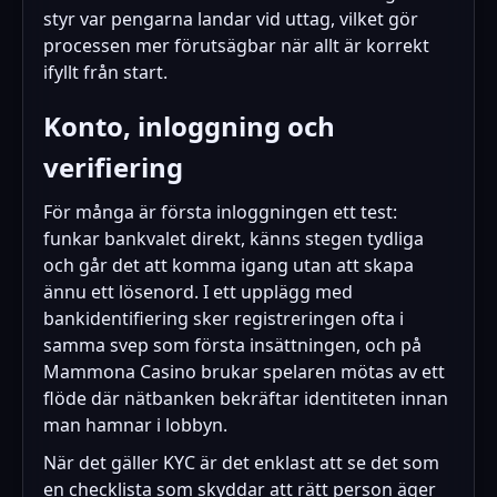
styr var pengarna landar vid uttag, vilket gör
processen mer förutsägbar när allt är korrekt
ifyllt från start.
Konto, inloggning och
verifiering
För många är första inloggningen ett test:
funkar bankvalet direkt, känns stegen tydliga
och går det att komma igang utan att skapa
ännu ett lösenord. I ett upplägg med
bankidentifiering sker registreringen ofta i
samma svep som första insättningen, och på
Mammona Casino brukar spelaren mötas av ett
flöde där nätbanken bekräftar identiteten innan
man hamnar i lobbyn.
När det gäller KYC är det enklast att se det som
en checklista som skyddar att rätt person äger