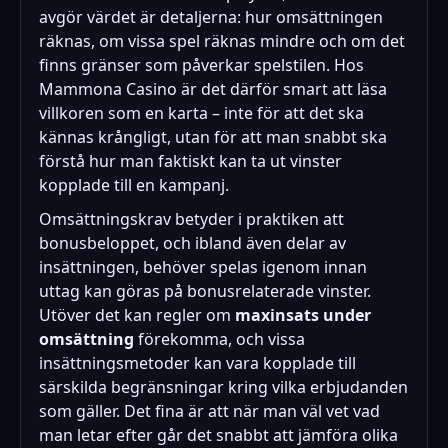
avgör värdet är detaljerna: hur omsättningen
räknas, om vissa spel räknas mindre och om det
finns gränser som påverkar spelstilen. Hos
Mammona Casino är det därför smart att läsa
villkoren som en karta – inte för att det ska
kännas krångligt, utan för att man snabbt ska
förstå hur man faktiskt kan ta ut vinster
kopplade till en kampanj.
Omsättningskrav betyder i praktiken att
bonusbeloppet, och ibland även delar av
insättningen, behöver spelas igenom innan
uttag kan göras på bonusrelaterade vinster.
Utöver det kan regler om
maxinsats under
omsättning
förekomma, och vissa
insättningsmetoder kan vara kopplade till
särskilda begränsningar kring vilka erbjudanden
som gäller. Det fina är att när man väl vet vad
man letar efter går det snabbt att jämföra olika