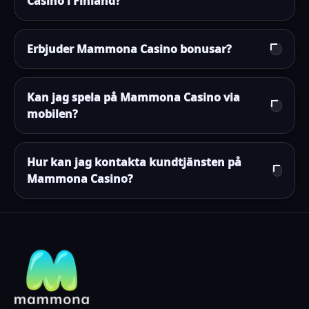
Casino i Finland?
Erbjuder Mammona Casino bonusar?
Kan jag spela på Mammona Casino via
mobilen?
Hur kan jag kontakta kundtjänsten på
Mammona Casino?