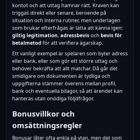
kontot och att uttag hamnar rätt. Kraven kan
triggas direkt eller senare, beroende på
situation och interna rutiner, men underlagen
som brukar efterfrågas är lätta att känna igen:
giltig legitimation
,
adressbevis
och
bevis för
betalmetod
för att verifiera ägarskap.
Ett vanligt exempel är spelaren som byter adress
eller bank, eller som gör ett större uttag och
behöver bekräfta att allt matchar. Då går det
smidigare om dokumenten är tydliga och
uppgifterna stämmer överens mellan profil,
bank och eventuella bilagor, så att ärendet kan
hanteras utan onödiga följdfrågor.
Bonusvillkor och
omsättningsregler
Bonusar låter ofta enkla på ytan, men det som