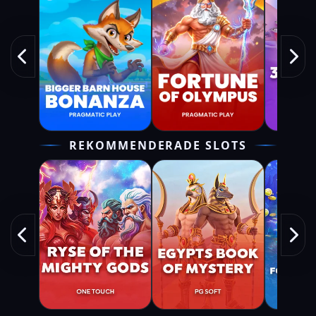
REKOMMENDERADE SLOTS