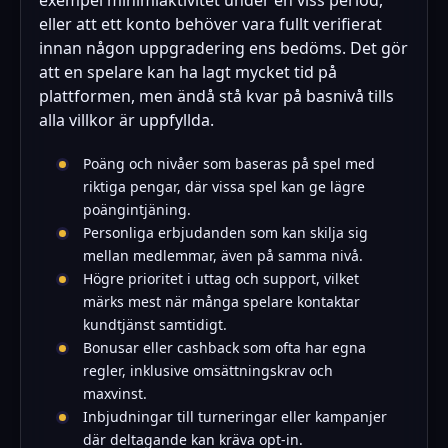
eller att ett konto behöver vara fullt verifierat
innan någon uppgradering ens bedöms. Det gör
att en spelare kan ha lagt mycket tid på
plattformen, men ändå stå kvar på basnivå tills
alla villkor är uppfyllda.
Poäng och nivåer som baseras på spel med
riktiga pengar, där vissa spel kan ge lägre
poängintjäning.
Personliga erbjudanden som kan skilja sig
mellan medlemmar, även på samma nivå.
Högre prioritet i uttag och support, vilket
märks mest när många spelare kontaktar
kundtjänst samtidigt.
Bonusar eller cashback som ofta har egna
regler, inklusive omsättningskrav och
maxvinst.
Inbjudningar till turneringar eller kampanjer
där deltagande kan kräva opt-in.