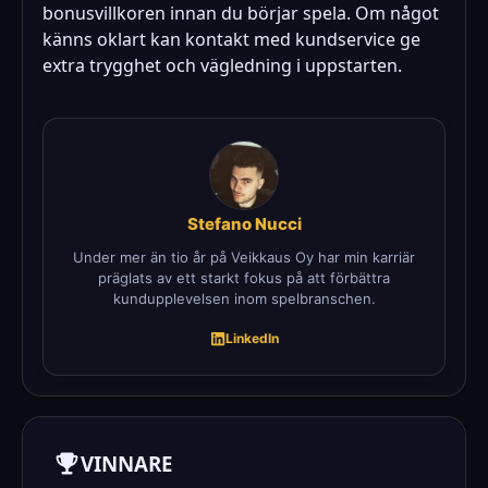
bonusvillkoren innan du börjar spela. Om något
känns oklart kan kontakt med kundservice ge
extra trygghet och vägledning i uppstarten.
Stefano Nucci
Under mer än tio år på Veikkaus Oy har min karriär
präglats av ett starkt fokus på att förbättra
kundupplevelsen inom spelbranschen.
LinkedIn
VINNARE