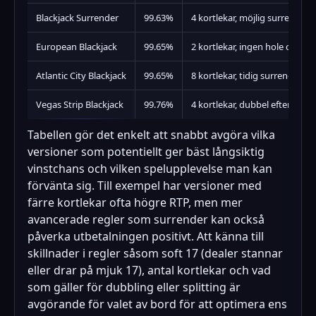
Blackjack Surrender
99.63%
4 kortlekar, möjlig surrender 
European Blackjack
99.65%
2 kortlekar, ingen hole card, 
Atlantic City Blackjack
99.65%
8 kortlekar, tidig surrender, d
Vegas Strip Blackjack
99.76%
4 kortlekar, dubbel efter split 
Tabellen gör det enkelt att snabbt avgöra vilka
versioner som potentiellt ger bäst långsiktig
vinstchans och vilken spelupplevelse man kan
förvänta sig. Till exempel har versioner med
färre kortlekar ofta högre RTP, men mer
avancerade regler som surrender kan också
påverka utbetalningen positivt. Att känna till
skillnader i regler såsom soft 17 (dealer stannar
eller drar på mjuk 17), antal kortlekar och vad
som gäller för dubbling eller splitting är
avgörande för valet av bord för att optimera ens