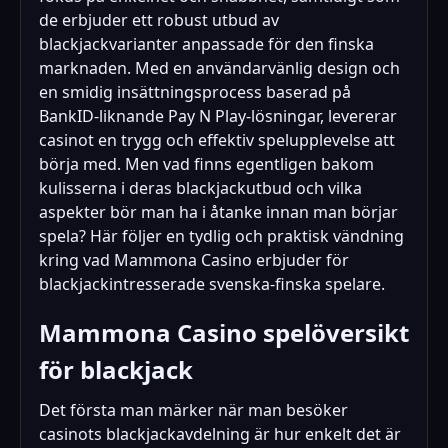
de erbjuder ett robust utbud av
blackjackvarianter anpassade för den finska
marknaden. Med en användarvänlig design och
en smidig insättningsprocess baserad på
BankID-liknande Pay N Play-lösningar, levererar
casinot en trygg och effektiv spelupplevelse att
börja med. Men vad finns egentligen bakom
kulisserna i deras blackjackutbud och vilka
aspekter bör man ha i åtanke innan man börjar
spela? Här följer en tydlig och praktisk vändning
kring vad Mammona Casino erbjuder för
blackjackintresserade svenska-finska spelare.
Mammona Casino spelöversikt
för blackjack
Det första man märker när man besöker
casinots blackjackavdelning är hur enkelt det är