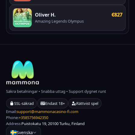
Oliver H.
€827
Amazing Legends Olympus
Säkra betalningar • Snabba uttag • Support dygnet runt
Suomi
SSL-säkrad
Endast 18+
Rättvist spel
Svenska
Email:
support@mammonacasino-fi.com
Phone:
+3585756942350
English
Address:
Puistokatu 19, 20100 Turku, Finland
Svenska