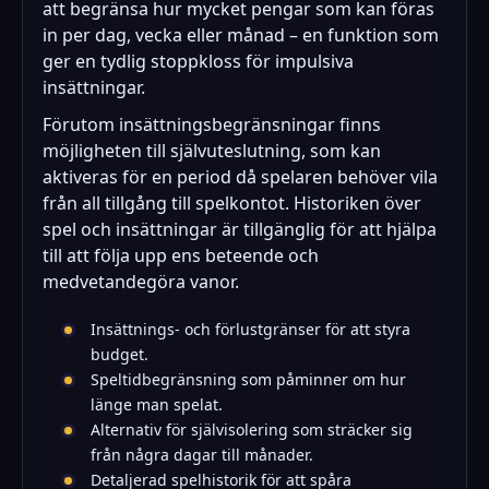
att begränsa hur mycket pengar som kan föras
in per dag, vecka eller månad – en funktion som
ger en tydlig stoppkloss för impulsiva
insättningar.
Förutom insättningsbegränsningar finns
möjligheten till självuteslutning, som kan
aktiveras för en period då spelaren behöver vila
från all tillgång till spelkontot. Historiken över
spel och insättningar är tillgänglig för att hjälpa
till att följa upp ens beteende och
medvetandegöra vanor.
Insättnings- och förlustgränser för att styra
budget.
Speltidbegränsning som påminner om hur
länge man spelat.
Alternativ för självisolering som sträcker sig
från några dagar till månader.
Detaljerad spelhistorik för att spåra