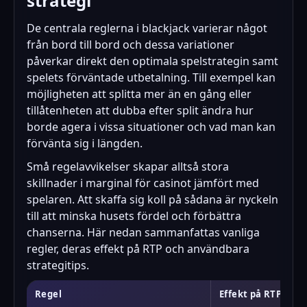
strategi
De centrala reglerna i blackjack varierar något
från bord till bord och dessa variationer
påverkar direkt den optimala spelstrategin samt
spelets förväntade utbetalning. Till exempel kan
möjligheten att splitta mer än en gång eller
tillåtenheten att dubba efter split ändra hur
borde agera i vissa situationer och vad man kan
förvänta sig i längden.
Små regelavvikelser skapar alltså stora
skillnader i marginal för casinot jämfört med
spelaren. Att skaffa sig koll på sådana är nyckeln
till att minska husets fördel och förbättra
chanserna. Här nedan sammanfattas vanliga
regler, deras effekt på RTP och användbara
strategitips.
Regel
Effekt på RTP