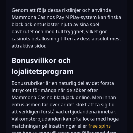
Genom att följa dessa riktlinjer och använda
Mammona Casinos Pay N Play-system kan finska
blackjack-entusiaster njuta av sina spel
oavbrutet och med full trygghet, vilket gör
casinots betallösning till en av dess absolut mest
attraktiva sidor.
Bonusvillkor och
lojalitetsprogram
Bonusrubriker är en naturlig del av det första
intrycket för många när de söker efter
Mammona Casino blackjack online. Men innan
entusiasmen tar över är det klokt att ta sig tid
att verkligen förstå vad erbjudandena innebär.
Välkomsterbjudanden kan ofta locka med höga
matchningar på insättningar eller
free spins
som bonus, men villkoren som följer med dem