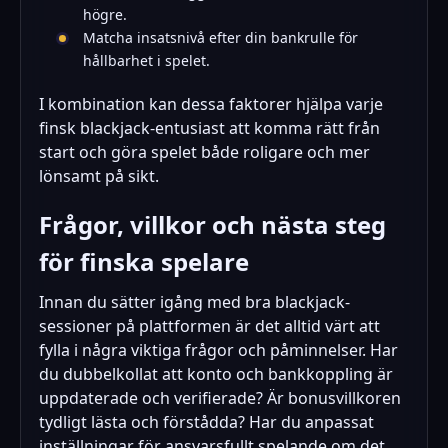
högre.
Matcha insatsnivå efter din bankrulle för
hållbarhet i spelet.
I kombination kan dessa faktorer hjälpa varje
finsk blackjack-entusiast att komma rätt från
start och göra spelet både roligare och mer
lönsamt på sikt.
Frågor, villkor och nästa steg
för finska spelare
Innan du sätter igång med bra blackjack-
sessioner på plattformen är det alltid värt att
fylla i några viktiga frågor och påminnelser. Har
du dubbelkollat att konto och bankkoppling är
uppdaterade och verifierade? Är bonusvillkoren
tydligt lästa och förstådda? Har du anpassat
inställningar för ansvarsfullt spelande om det