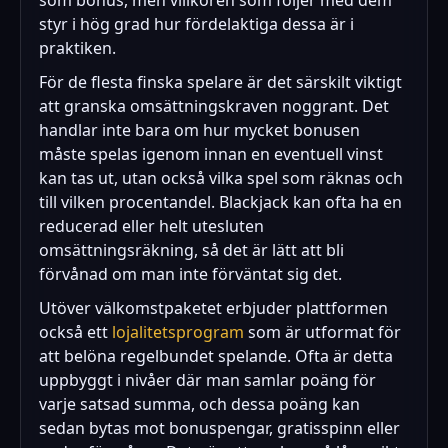
styr i hög grad hur fördelaktiga dessa är i
praktiken.
För de flesta finska spelare är det särskilt viktigt
att granska omsättningskraven noggrant. Det
handlar inte bara om hur mycket bonusen
måste spelas igenom innan en eventuell vinst
kan tas ut, utan också vilka spel som räknas och
till vilken procentandel. Blackjack kan ofta ha en
reducerad eller helt utesluten
omsättningsräkning, så det är lätt att bli
förvånad om man inte förväntat sig det.
Utöver välkomstpaketet erbjuder plattformen
också ett
lojalitetsprogram
som är utformat för
att belöna regelbundet spelande. Ofta är detta
uppbyggt i nivåer där man samlar poäng för
varje satsad summa, och dessa poäng kan
sedan bytas mot bonuspengar, gratisspinn eller