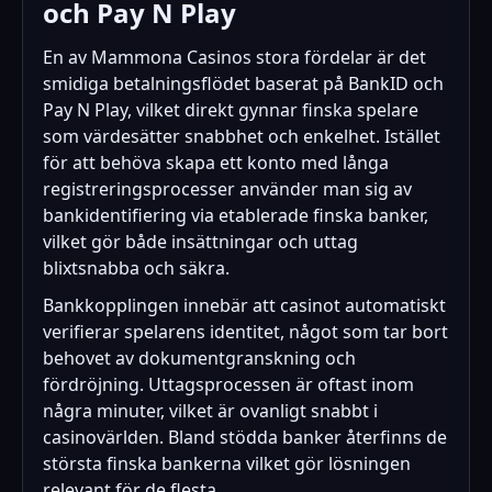
och Pay N Play
En av Mammona Casinos stora fördelar är det
smidiga betalningsflödet baserat på BankID och
Pay N Play, vilket direkt gynnar finska spelare
som värdesätter snabbhet och enkelhet. Istället
för att behöva skapa ett konto med långa
registreringsprocesser använder man sig av
bankidentifiering via etablerade finska banker,
vilket gör både insättningar och uttag
blixtsnabba och säkra.
Bankkopplingen innebär att casinot automatiskt
verifierar spelarens identitet, något som tar bort
behovet av dokumentgranskning och
fördröjning. Uttagsprocessen är oftast inom
några minuter, vilket är ovanligt snabbt i
casinovärlden. Bland stödda banker återfinns de
största finska bankerna vilket gör lösningen
relevant för de flesta.