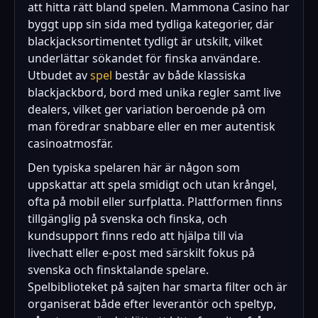
att hitta rätt bland spelen. Mammona Casino har
byggt upp sin sida med tydliga kategorier, där
blackjacksortimentet tydligt är utskilt, vilket
underlättar sökandet för finska användare.
Utbudet av
spel
består av både klassiska
blackjackbord, bord med unika regler samt live
dealers, vilket ger variation beroende på om
man föredrar snabbare eller en mer autentisk
casinoatmosfär.
Den typiska spelaren här är någon som
uppskattar att spela smidigt och utan krångel,
ofta på mobil eller surfplatta. Plattformen finns
tillgänglig på svenska och finska, och
kundsupport finns redo att hjälpa till via
livechatt eller e-post med särskilt fokus på
svenska och finsktalande spelare.
Spelbiblioteket på sajten har smarta filter och är
organiserat både efter leverantör och speltyp,