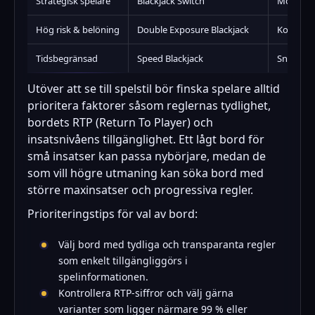
Strategisk spelare
Blackjack Switch
Möjlighe
Hög risk & belöning
Double Exposure Blackjack
Kortens 
Tidsbegränsad
Speed Blackjack
Snabba r
Utöver att se till spelstil bör finska spelare alltid
prioritera faktorer såsom reglernas tydlighet,
bordets RTP (Return To Player) och
insatsnivåens tillgänglighet. Ett lågt bord för
små insatser kan passa nybörjare, medan de
som vill högre utmaning kan söka bord med
större maxinsatser och progressiva regler.
Prioriteringstips för val av bord:
Välj bord med tydliga och transparanta regler
som enkelt tillgängliggörs i
spelinformationen.
Kontrollera RTP-siffror och välj gärna
varianter som ligger närmare 99 % eller