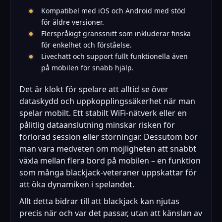
Kompatibel med iOS och Android med stöd
för äldre versioner.
Flerspråkigt gränssnitt som inkluderar finska
för enkelhet och förståelse.
Livechatt och support fullt funktionella även
på mobilen för snabb hjälp.
Det är klokt för spelare att alltid se över
dataskydd och uppkopplingssäkerhet när man
spelar mobilt. Ett stabilt WiFi-nätverk eller en
pålitlig dataanslutning minskar risken för
förlorad session eller störningar. Dessutom bör
man vara medveten om möjligheten att snabbt
växla mellan flera bord på mobilen – en funktion
som många blackjack-veteraner uppskattar för
att öka dynamiken i spelandet.
Allt detta bidrar till att blackjack kan njutas
precis när och var det passar, utan att känslan av