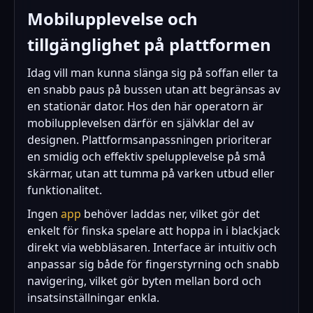
Mobilupplevelse och
tillgänglighet på plattformen
Idag vill man kunna slänga sig på soffan eller ta
en snabb paus på bussen utan att begränsas av
en stationär dator. Hos den här operatorn är
mobilupplevelsen därför en självklar del av
designen. Plattformsanpassningen prioriterar
en smidig och effektiv spelupplevelse på små
skärmar, utan att tumma på varken utbud eller
funktionalitet.
Ingen
app
behöver laddas ner, vilket gör det
enkelt för finska spelare att hoppa in i blackjack
direkt via webbläsaren. Interface är intuitiv och
anpassar sig både för fingerstyrning och snabb
navigering, vilket gör byten mellan bord och
insatsinställningar enkla.