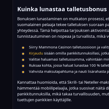
Kuinka lunastaa talletusbonus
Bonuksen lunastaminen on mutkaton prosessi, ete
suomalainen pelaaja tekee talletuksen suoraan pan
yhteydessä. Tämä helpottaa tarjouksen aktivointia
tunnistautuminen on nopeaa ja turvallista, mikä vet
Siirry Mammona Casinon talletusosioon ja valits
Kirjaudu
sisään omilla pankkitunnuksillasi, jotk
Valitse haluamasi talletussumma, vähintään mi
Ruksaa kohta, jossa haluat lunastaa 100 % tall
Vahvista maksutapahtuma ja nauti lisärahasta p
Kannattaa huomioida, että Skrill- tai Neteller-ma
hämmentää mobiilipelaajia, jotka suosivat näitä di
pankkitunnuksilla, mikä takaa turvallisuuden, mutt
tuettujen pankkien käyttäjille.