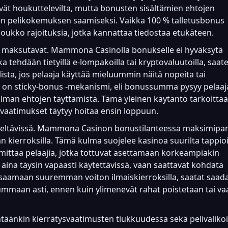
vät houkuttelevilta, mutta bonusten sisältämien ehtojen
n pelikokemuksen saamiseksi. Vaikka 100 % talletusbonus
joukko rajoituksia, jotka kannattaa tiedostaa etukäteen.
tut maksutavat. Mammona Casinolla bonukselle ei hyväksytä
otka tehdään tietyillä e-lompakoilla tai kryptovaluutoilla, saat
sta, jos pelaaja käyttää mieluummin näitä nopeita tai
la on sticky-bonus -mekanismi, eli bonussumma pysyy pelaa
an ilman ehtojen täyttämistä. Tämä yleinen käytäntö tarkoittaa
ysvaatimukset täytyy hoitaa ensin loppuun.
ädeltävissä. Mammona Casinon bonustilanteessa maksimipa
an kierroksilla. Tämä kulma suojelee kasinoa suurilta tappioi
rmittaa pelaajia, jotka tottuvat asettamaan korkeampiakin
 aina täysin vapaasti käytettävissä, vaan saattavat kohdata
in saamaan suuremman voiton ilmaiskierroksilla, saatat saad
maan asti, ennen kuin ylimenevät rahat poistetaan tai vaa
ntäänkin kierrätysvaatimusten tiukkuudessa sekä pelivalik