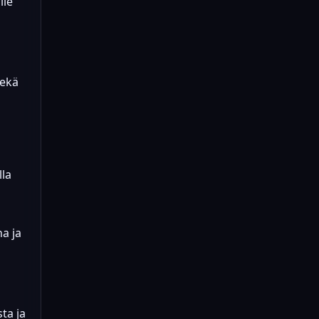
lle
sekä
lla
n
a ja
ta ja