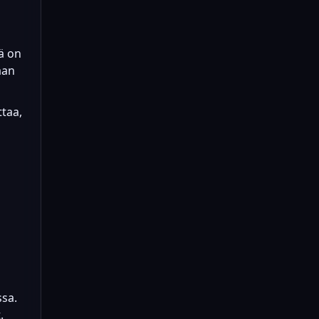
ä on
aan
ttaa,
ssa.
.