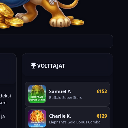
VOITTAJAT
Samuel Y.
€152
deksi
Buffalo Super Stars
sen
a
Charlie K.
€129
 ja
Elephant’s Gold Bonus Combo