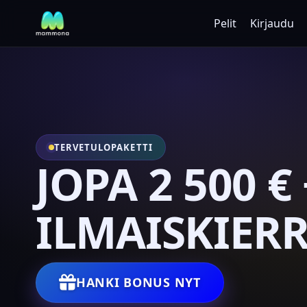
Pelit
Kirjaudu
TERVETULOPAKETTI
JOPA 2 500 € 
ILMAISKIER
HANKI BONUS NYT