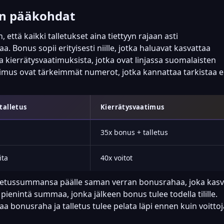
n pääkohdat
n, että kaikki talletukset aina tiettyyn rajaan asti
aa. Bonus sopii erityisesti niille, jotka haluavat kasvattaa
lla kierrätysvaatimuksista, jotka ovat linjassa suomalaisten
atimus ovat tärkeimmät numerot, jotka kannattaa tarkistaa 
talletus
Kierrätysvaatimus
35x bonus + talletus
ita
40x voitot
talletussummansa päälle saman verran bonusrahaa, joka kasv
 pienintä summaa, jonka jälkeen bonus tulee todella tilille.
 bonusraha ja talletus tulee pelata läpi ennen kuin voittoj