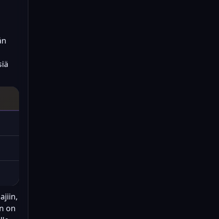
än
siä
jiin,
en on