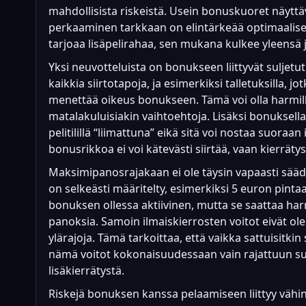
mahdollisista riskeistä. Usein bonuskuoret näyttä
perkaaminen tarkkaan on elintärkeää optimaalise
tarjoaa lisäpelirahaa, sen mukana kulkee yleensä 
Yksi neuvotteluista on bonukseen liittyvät sulje
kaikkia siirtotapoja, ja esimerkiksi talletuksilla, j
menettää oikeus bonukseen. Tämä voi olla harmilli
matalakuluisiakin vaihtoehtoja. Lisäksi bonuksel
pelitilillä “liimattuna” eikä sitä voi nostaa suora
bonusrikkoa ei voi kätevästi siirtää, vaan kierrät
Maksimipanosrajakaan ei ole täysin vapaasti sä
on selkeästi määritelty, esimerkiksi 5 euron pinta
bonuksen ollessa aktiivinen, mutta se saattaa ha
panoksia. Samoin ilmaiskierrosten voitot eivät ole
ylärajoja. Tämä tarkoittaa, että vaikka sattuisitk
nämä voitot kokonaisuudessaan vain rajattuun sum
lisäkierrätystä.
Riskejä bonuksen kanssa pelaamiseen liittyy vähi