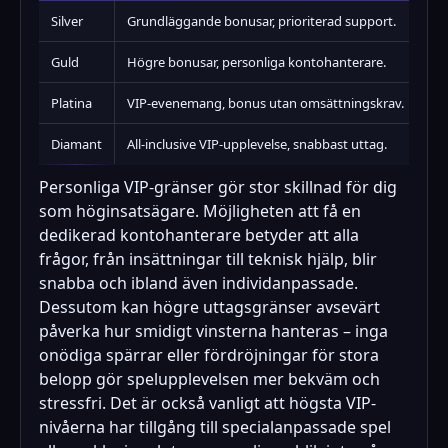
Silver
Grundläggande bonusar, prioriterad support.
Om
Guld
Högre bonusar, personliga kontohanterare.
Om
Platina
VIP-evenemang, bonus utan omsättningskrav.
Om
Diamant
All-inclusive VIP-upplevelse, snabbast uttag.
Om
Personliga VIP-gränser gör stor skillnad för dig
som höginsatsägare. Möjligheten att få en
dedikerad kontohanterare betyder att alla
frågor, från insättningar till teknisk hjälp, blir
snabba och ibland även individanpassade.
Dessutom kan högre uttagsgränser avsevärt
påverka hur smidigt vinsterna hanteras – inga
onödiga spärrar eller fördröjningar för stora
belopp gör spelupplevelsen mer bekväm och
stressfri. Det är också vanligt att högsta VIP-
nivåerna har tillgång till specialanpassade spel