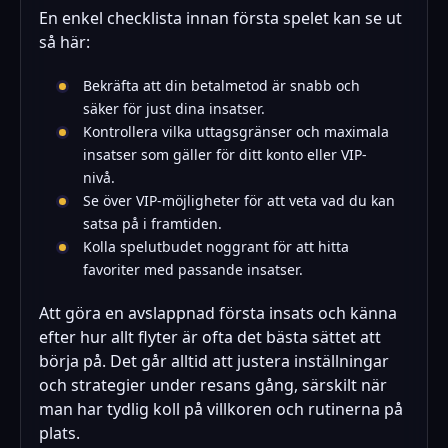
En enkel checklista innan första spelet kan se ut
så här:
Bekräfta att din betalmetod är snabb och
säker för just dina insatser.
Kontrollera vilka uttagsgränser och maximala
insatser som gäller för ditt konto eller VIP-
nivå.
Se över VIP-möjligheter för att veta vad du kan
satsa på i framtiden.
Kolla spelutbudet noggrant för att hitta
favoriter med passande insatser.
Att göra en avslappnad första insats och känna
efter hur allt flyter är ofta det bästa sättet att
börja på. Det går alltid att justera inställningar
och strategier under resans gång, särskilt när
man har tydlig koll på villkoren och rutinerna på
plats.