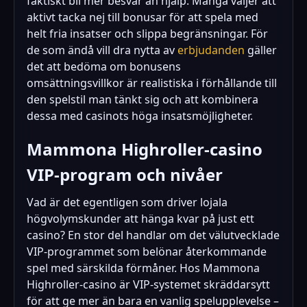
faktiskt bli mer besvär än hjälp. Många väljer att
aktivt tacka nej till bonusar för att spela med
helt fria insatser och slippa begränsningar. För
de som ändå vill dra nytta av
erbjudanden
gäller
det att bedöma om bonusens
omsättningsvillkor är realistiska i förhållande till
den spelstil man tänkt sig och att kombinera
dessa med casinots höga insatsmöjligheter.
Mammona Highroller-casino
VIP-program och nivåer
Vad är det egentligen som driver lojala
högvolymskunder att hänga kvar på just ett
casino? En stor del handlar om det välutvecklade
VIP-programmet som belönar återkommande
spel med särskilda förmåner. Hos Mammona
Highroller-casino är VIP-systemet skräddarsytt
för att ge mer än bara en vanlig spelupplevelse –