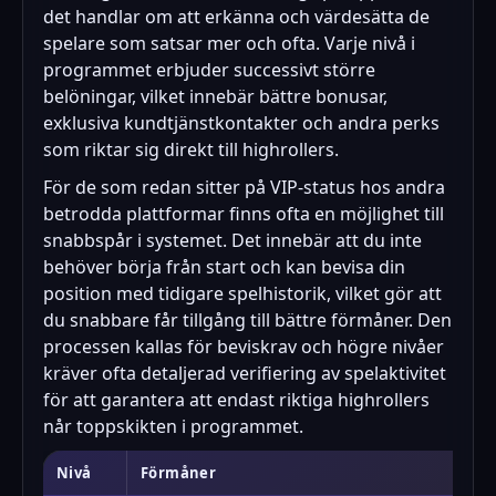
det handlar om att erkänna och värdesätta de
spelare som satsar mer och ofta. Varje nivå i
programmet erbjuder successivt större
belöningar, vilket innebär bättre bonusar,
exklusiva kundtjänstkontakter och andra perks
som riktar sig direkt till highrollers.
För de som redan sitter på VIP-status hos andra
betrodda plattformar finns ofta en möjlighet till
snabbspår i systemet. Det innebär att du inte
behöver börja från start och kan bevisa din
position med tidigare spelhistorik, vilket gör att
du snabbare får tillgång till bättre förmåner. Den
processen kallas för beviskrav och högre nivåer
kräver ofta detaljerad verifiering av spelaktivitet
för att garantera att endast riktiga highrollers
når toppskikten i programmet.
Nivå
Förmåner
Kr