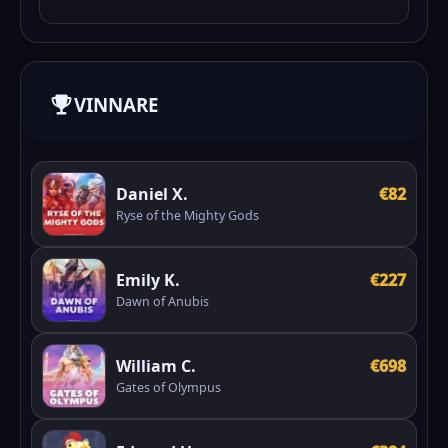
VINNARE
Daniel X.
€82
Ryse of the Mighty Gods
Emily K.
€227
Dawn of Anubis
William C.
€698
Gates of Olympus