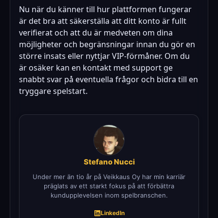
Nu när du känner till hur plattformen fungerar
är det bra att säkerställa att ditt konto är fullt
verifierat och att du är medveten om dina
möjligheter och begränsningar innan du gör en
större insats eller nyttjar VIP-förmåner. Om du
är osäker kan en kontakt med support ge
snabbt svar på eventuella frågor och bidra till en
tryggare spelstart.
Stefano Nucci
Under mer än tio år på Veikkaus Oy har min karriär
präglats av ett starkt fokus på att förbättra
kundupplevelsen inom spelbranschen.
LinkedIn