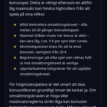
bonusspel. Detta är viktigt eftersom en alltför
låg maxinsats kan hindra highrollers från att
spela på sina villkor.
Alltid kontrollera omsättningskravet – ofta
mellan 20-30 gånger bonusbeloppet.
Maximal tillåten insats när bonus är aktiv –
kan vara låg, t.ex. 5 € per spin eller runda.
Minimideposition krävs för att ta emot
bonusen, vanligtvis från 20 €.
Begränsningar på vilka spel som räknas fullt
ut mot omsättningskravet är vanliga.
Uppmärksamma tidsgränser för att uppfylla
omsättningskravet.
För höginsatsspelare är det smart att läsa
bonusvillkoren grundligt innan de tackar ja. Om
omsättningskraven är höga eller
maxinsatsreglerna strikt låga kan bonusen